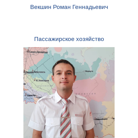
Векшин Роман Геннадьевич
Пассажирское хозяйство