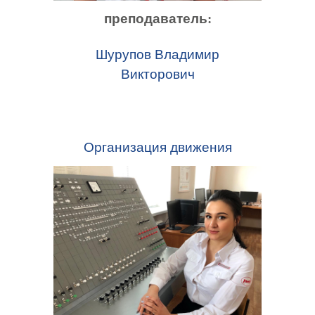
преподаватель:
Шурупов Владимир
Викторович
Организация движения