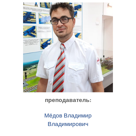
преподаватель:
Мёдов Владимир
Владимирович