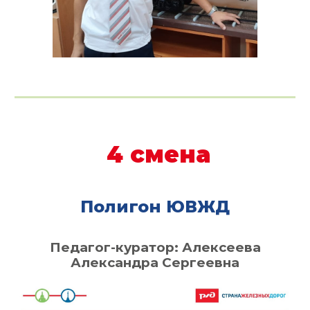
4
смена
Полигон ЮВЖД
Педагог-куратор:
Алексеева
Александра Сергеевна