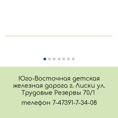
Юго-Восточная детская
железная дорога г. Лиски ул.
Трудовые Резервы 70/1
телефон 7-47391-7-34-08