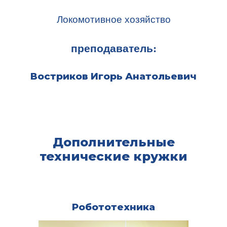
Локомотивное хозяйство
преподаватель:
Востриков Игорь Анатольевич
Дополнительные
технические кружки
Робототехника