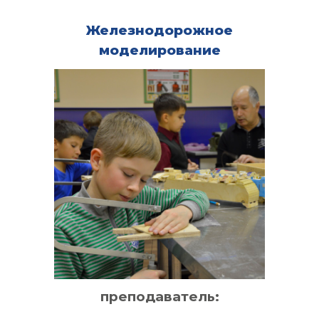
Железнодорожное
моделирование
преподаватель: