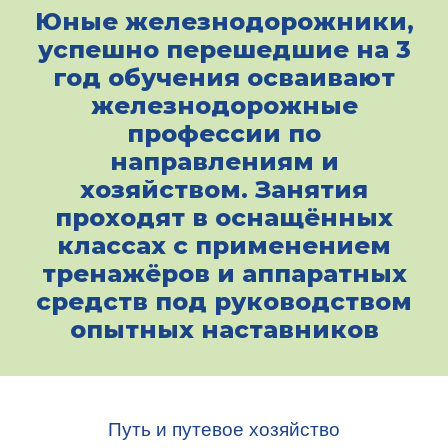
Юные железнодорожники,
успешно перешедшие на 3
год обучения осваивают
железнодорожные
профессии по
направлениям и
хозяйством. Занятия
проходят в оснащённых
классах с применением
тренажёров и аппаратных
средств под руководством
опытных наставников
Путь и путевое хозяйство