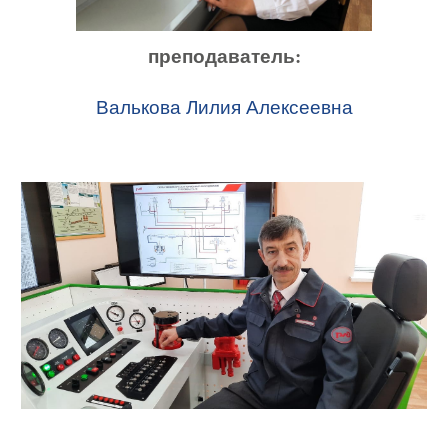
преподаватель:
Валькова Лилия Алексеевна