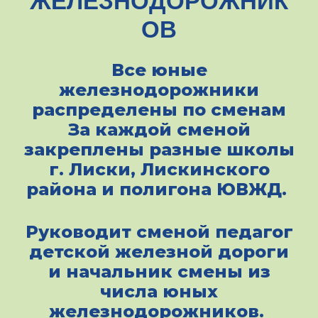
ЖЕЛЕЗНОДОРОЖНИК
ОВ
Все юные
железнодорожники
распределены по сменам
За каждой сменой
закреплены разные школы
г. Лиски, Лискинского
района и полигона ЮВЖД.
Руководит сменой педагог
детской железной дороги
и начальник смены из
числа юных
железнодорожников.