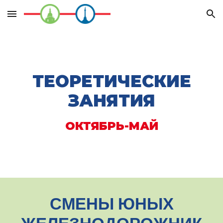
Skip to main content
Skip to navigation
ТЕОРЕТИЧЕСКИЕ
ЗАНЯТИЯ
ОКТЯБРЬ-МАЙ
СМЕНЫ ЮНЫХ