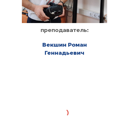
преподаватель:
Векшин Роман
Геннадьевич