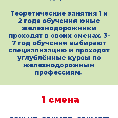
Теоретические занятия 1 и
2 года обучения юные
железнодорожники
проходят в своих сменах. 3-
7 год обучения выбирают
специализацию и проходят
углублённые курсы по
железнодорожным
профессиям.
1 смена