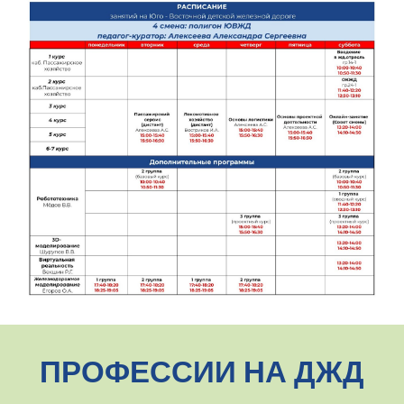
ПРОФЕССИИ НА ДЖД