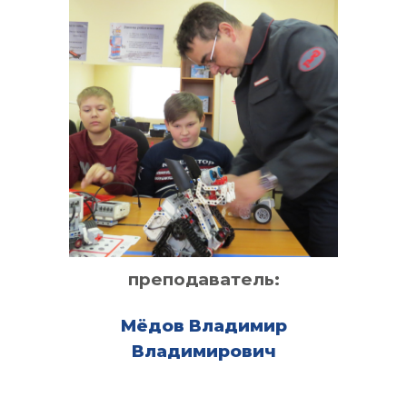
преподаватель:
Мёдов Владимир
Владимирович