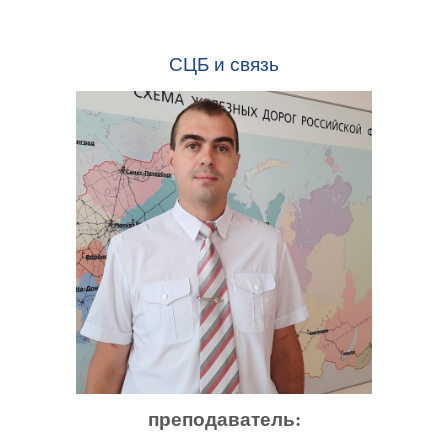
СЦБ и связь
преподаватель: