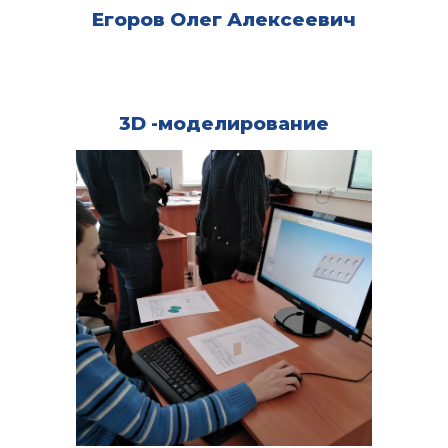
Егоров Олег Алексеевич
3D -моделирование