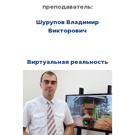
преподаватель:
Шурупов Владимир
Викторович
Виртуальная реальность