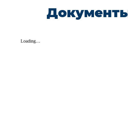
Документы