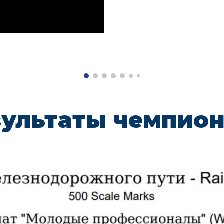
зультаты чемпион