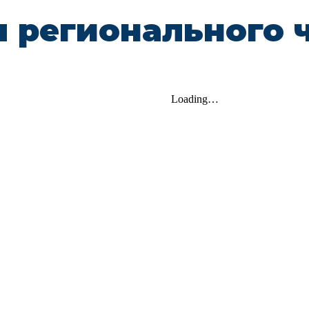
 регионального 